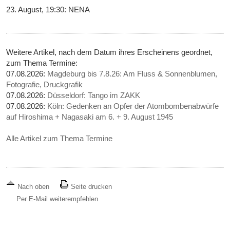
23. August, 19:30: NENA
Weitere Artikel, nach dem Datum ihres Erscheinens geordnet,
zum Thema Termine:
07.08.2026:
Magdeburg bis 7.8.26: Am Fluss & Sonnenblumen,
Fotografie, Druckgrafik
07.08.2026:
Düsseldorf: Tango im ZAKK
07.08.2026:
Köln: Gedenken an Opfer der Atombombenabwürfe
auf Hiroshima + Nagasaki am 6. + 9. August 1945
Alle Artikel zum Thema Termine
Nach oben
Seite drucken
Per E-Mail weiterempfehlen