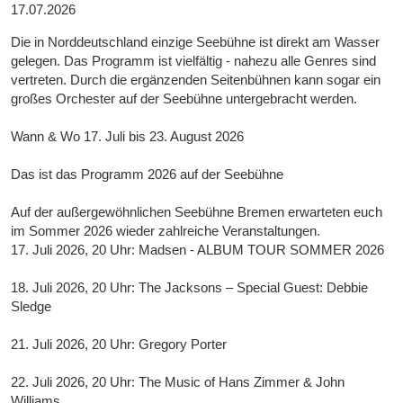
17.07.2026
Die in Norddeutschland einzige Seebühne ist direkt am Wasser
gelegen. Das Programm ist vielfältig - nahezu alle Genres sind
vertreten. Durch die ergänzenden Seitenbühnen kann sogar ein
großes Orchester auf der Seebühne untergebracht werden.
Wann & Wo 17. Juli bis 23. August 2026
Das ist das Programm 2026 auf der Seebühne
Auf der außergewöhnlichen Seebühne Bremen erwarteten euch
im Sommer 2026 wieder zahlreiche Veranstaltungen.
17. Juli 2026, 20 Uhr: Madsen - ALBUM TOUR SOMMER 2026
18. Juli 2026, 20 Uhr: The Jacksons – Special Guest: Debbie
Sledge
21. Juli 2026, 20 Uhr: Gregory Porter
22. Juli 2026, 20 Uhr: The Music of Hans Zimmer & John
Williams