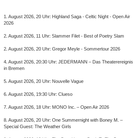
1. August 2026, 20 Uhr: Highland Saga - Celtic Night - Open Air
2026
2. August 2026, 11 Uhr: Slammer Filet - Best of Poetry Slam
2. August 2026, 20 Uhr: Gregor Meyle - Sommertour 2026
4. August 2026, 20:30 Uhr: JEDERMANN – Das Theaterereignis
in Bremen
5. August 2026, 20 Uhr: Nouvelle Vague
6. August 2026, 19:30 Uhr: Clueso
7. August 2026, 18 Uhr: MONO Inc. – Open Air 2026
8. August 2026, 20 Uhr: One Summernight with Boney M. –
Special Guest: The Weather Girls