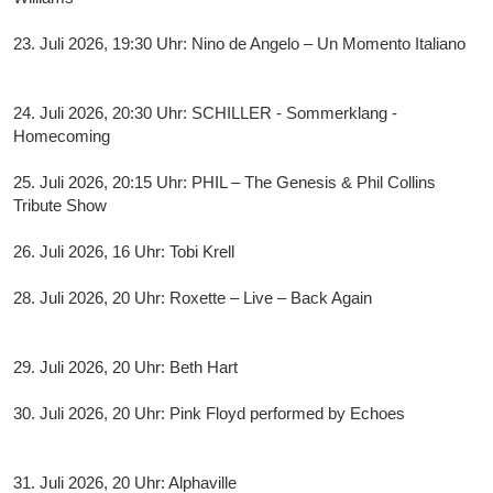
23. Juli 2026, 19:30 Uhr: Nino de Angelo – Un Momento Italiano
24. Juli 2026, 20:30 Uhr: SCHILLER - Sommerklang -
Homecoming
25. Juli 2026, 20:15 Uhr: PHIL – The Genesis & Phil Collins
Tribute Show
26. Juli 2026, 16 Uhr: Tobi Krell
28. Juli 2026, 20 Uhr: Roxette – Live – Back Again
29. Juli 2026, 20 Uhr: Beth Hart
30. Juli 2026, 20 Uhr: Pink Floyd performed by Echoes
31. Juli 2026, 20 Uhr: Alphaville