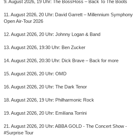
9. August 2026, 19 Uhr: The BossHoss – Back To The Boots
11. August 2026, 20 Uhr: David Garrett – Millennium Symphony
Open Air-Tour 2026
12. August 2026, 20 Uhr: Johnny Logan & Band
13. August 2026, 19:30 Uhr: Ben Zucker
14. August 2026, 20:30 Uhr: Dick Brave – Back for more
15. August 2026, 20 Uhr: OMD
16. August 2026, 20 Uhr: The Dark Tenor
18. August 2026, 19 Uhr: Philharmonic Rock
19. August 2026, 20 Uhr: Emilíana Torrini
21. August 2026, 20 Uhr: ABBA GOLD - The Concert Show -
#Surprise Tour