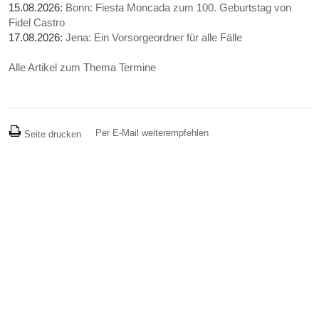
15.08.2026:
Bonn: Fiesta Moncada zum 100. Geburtstag von
Fidel Castro
17.08.2026:
Jena: Ein Vorsorgeordner für alle Fälle
Alle Artikel zum Thema Termine
Per E-Mail weiterempfehlen
Seite drucken