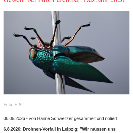
Foto: H.S.
06.08.2026 - von Hanne Schweitzer gesammelt und notiert
6.8.2026: Drohnen-Vorfall in Leipzig: "Wir müssen uns