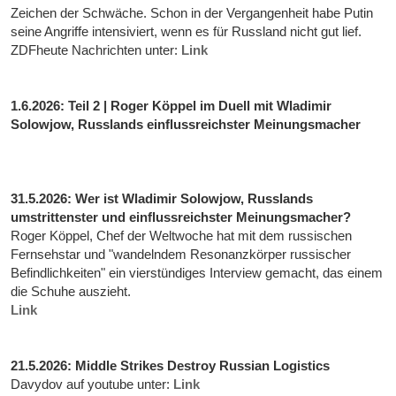
Zeichen der Schwäche. Schon in der Vergangenheit habe Putin
seine Angriffe intensiviert, wenn es für Russland nicht gut lief.
ZDFheute Nachrichten unter:
Link
1.6.2026: Teil 2 | Roger Köppel im Duell mit Wladimir
Solowjow, Russlands einflussreichster Meinungsmacher
31.5.2026: Wer ist Wladimir Solowjow, Russlands
umstrittenster und einflussreichster Meinungsmacher?
Roger Köppel, Chef der Weltwoche hat mit dem russischen
Fernsehstar und "wandelndem Resonanzkörper russischer
Befindlichkeiten" ein vierstündiges Interview gemacht, das einem
die Schuhe auszieht.
Link
21.5.2026: Middle Strikes Destroy Russian Logistics
Davydov auf youtube unter:
Link