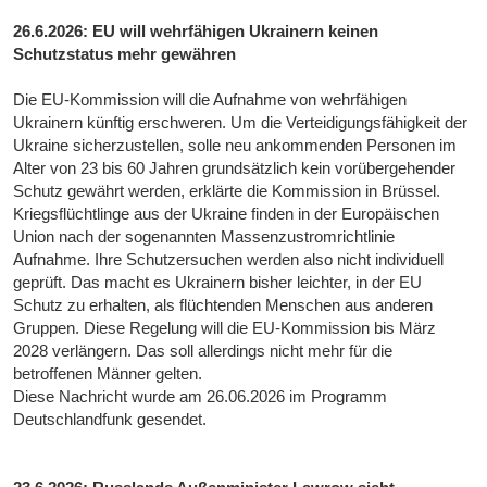
26.6.2026: EU will wehrfähigen Ukrainern keinen
Schutzstatus mehr gewähren
Die EU-Kommission will die Aufnahme von wehrfähigen
Ukrainern künftig erschweren. Um die Verteidigungsfähigkeit der
Ukraine sicherzustellen, solle neu ankommenden Personen im
Alter von 23 bis 60 Jahren grundsätzlich kein vorübergehender
Schutz gewährt werden, erklärte die Kommission in Brüssel.
Kriegsflüchtlinge aus der Ukraine finden in der Europäischen
Union nach der sogenannten Massenzustromrichtlinie
Aufnahme. Ihre Schutzersuchen werden also nicht individuell
geprüft. Das macht es Ukrainern bisher leichter, in der EU
Schutz zu erhalten, als flüchtenden Menschen aus anderen
Gruppen. Diese Regelung will die EU-Kommission bis März
2028 verlängern. Das soll allerdings nicht mehr für die
betroffenen Männer gelten.
Diese Nachricht wurde am 26.06.2026 im Programm
Deutschlandfunk gesendet.