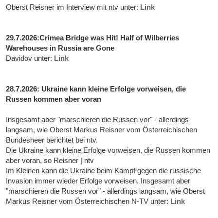
Oberst Reisner im Interview mit ntv unter:
Link
29.7.2026:Crimea Bridge was Hit! Half of Wilberries
Warehouses in Russia are Gone
Davidov unter:
Link
28.7.2026: Ukraine kann kleine Erfolge vorweisen, die
Russen kommen aber voran
Insgesamt aber "marschieren die Russen vor" - allerdings
langsam, wie Oberst Markus Reisner vom Österreichischen
Bundesheer berichtet bei ntv.
Die Ukraine kann kleine Erfolge vorweisen, die Russen kommen
aber voran, so Reisner | ntv
Im Kleinen kann die Ukraine beim Kampf gegen die russische
Invasion immer wieder Erfolge vorweisen. Insgesamt aber
"marschieren die Russen vor" - allerdings langsam, wie Oberst
Markus Reisner vom Österreichischen N-TV unter:
Link