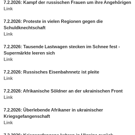
7.2.2026: Kampf der russischen Frauen um ihre Angehörigen
Link
7.2.2026: Proteste in vielen Regionen gegen die
Schuldknechtschaft
Link
7.2.2026: Tausende Lastwagen stecken im Schnee fest -
Supermärkte leeren sich
Link
7.2.2026: Russisches Eisenbahnnetz ist pleite
Link
7.2.2026: Afrikanische Söldner an der ukrainischen Front
Link
7.2.2026: Überlebende Afrikaner in ukrainischer
Kriegsgefangenschaft
Link