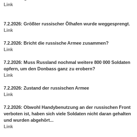
Link
7.2.2026: Größter russischer Ölhafen wurde weggesprengt.
Link
7.2.2026: Bricht die russische Armee zusammen?
Link
7.2.2026: Muss Russland nochmal weitere 800 000 Soldaten
opfern, um den Donbass ganz zu erobern?
Link
7.2.2026: Zustand der russischen Armee
Link
7.2.2026: Obwohl Handybenutzung an der russischen Front
verboten ist, haben sich viele Soldaten nicht daran gehalten
und wurden abgehört...
Link