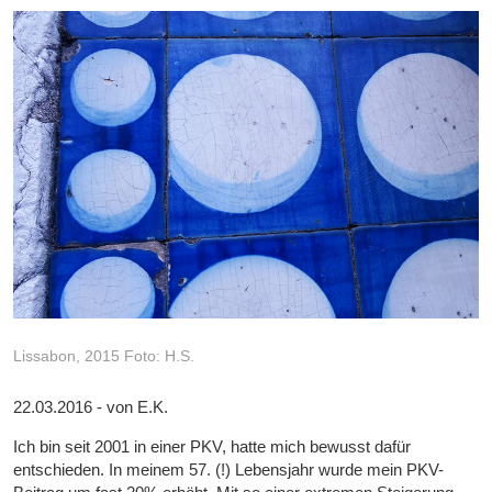
Lissabon, 2015 Foto: H.S.
22.03.2016 - von E.K.
Ich bin seit 2001 in einer PKV, hatte mich bewusst dafür
entschieden. In meinem 57. (!) Lebensjahr wurde mein PKV-