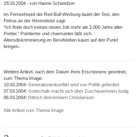
29.03.2004 - von Hanne Schweitzer
Im Fernsehspot der Red Bull-Werbung lautet der Text, den
Petrus an der Himmelstür sagt:
"Ich finde doch keinen neuen Job mehr als 2.000 Jahre alter
Portier." Pointierter und charmanter läßt sich
Altersdiskriminierung im Berufsleben kaum auf den Punkt
bringen.
Weitere Artikel, nach dem Datum ihres Erscheinens geordnet,
zum Thema Image:
10.03.2004:
Generationenkonflikt wird von Politik gefördert
07.03.2004:
Gottschalk macht sich über ZuschauerInnen lustig
06.03.2004:
Dittrich diskriminiert Christiansen
Alle Artikel zum Thema Image