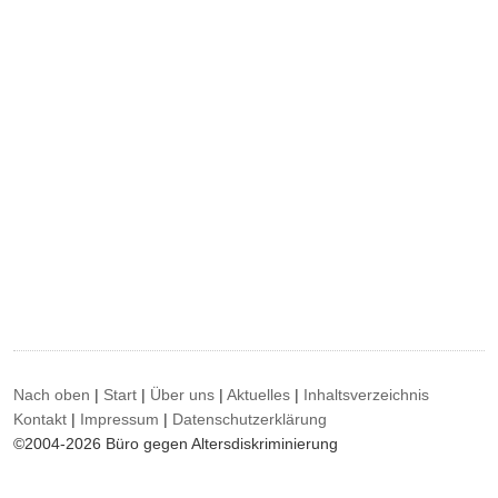
Nach oben
|
Start
|
Über uns
|
Aktuelles
|
Inhaltsverzeichnis
Kontakt
|
Impressum
|
Datenschutzerklärung
©2004-2026 Büro gegen Altersdiskriminierung