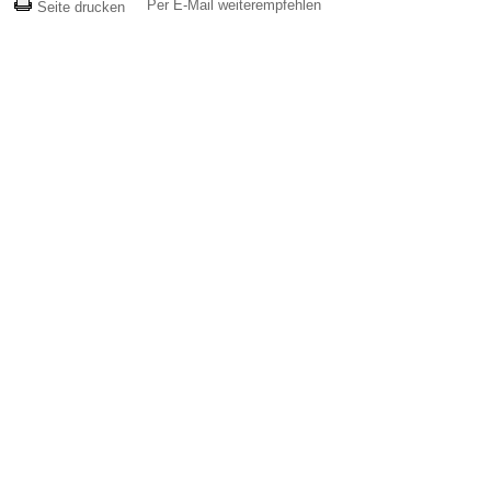
Per E-Mail weiterempfehlen
Seite drucken