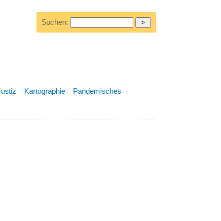
Suchen:
Justiz
Kartographie
Pandemisches