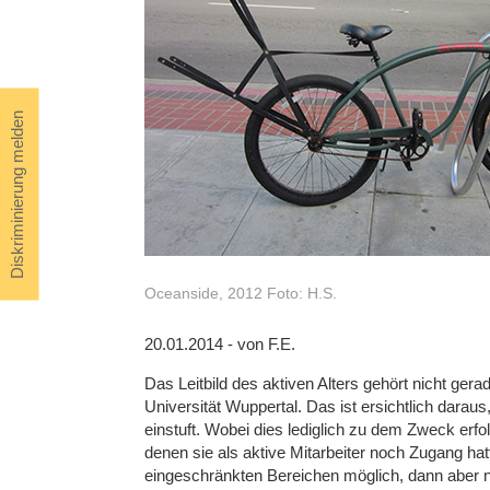
Diskriminierung melden
Oceanside, 2012 Foto: H.S.
20.01.2014 - von F.E.
Das Leitbild des aktiven Alters gehört nicht g
Universität Wuppertal. Das ist ersichtlich daraus
einstuft. Wobei dies lediglich zu dem Zweck erfol
denen sie als aktive Mitarbeiter noch Zugang hat
eingeschränkten Bereichen möglich, dann aber nu