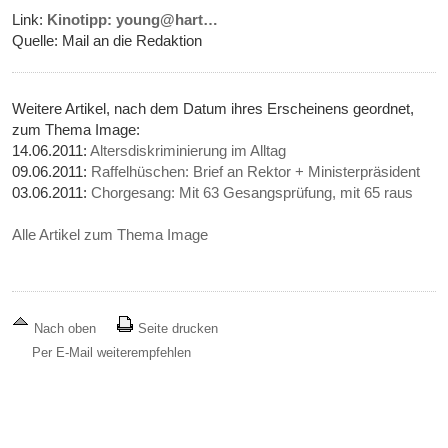
Link:
Kinotipp: young@hart…
Quelle: Mail an die Redaktion
Weitere Artikel, nach dem Datum ihres Erscheinens geordnet,
zum Thema Image:
14.06.2011:
Altersdiskriminierung im Alltag
09.06.2011:
Raffelhüschen: Brief an Rektor + Ministerpräsident
03.06.2011:
Chorgesang: Mit 63 Gesangsprüfung, mit 65 raus
Alle Artikel zum Thema Image
Nach oben
Seite drucken
Per E-Mail weiterempfehlen