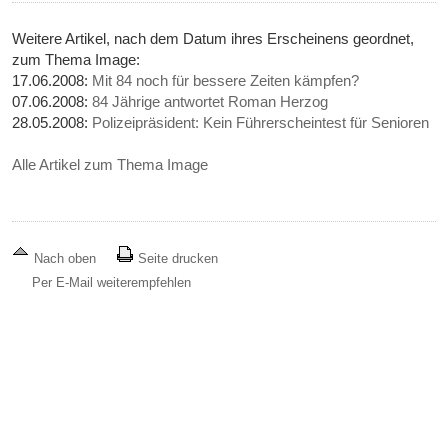
Weitere Artikel, nach dem Datum ihres Erscheinens geordnet,
zum Thema Image:
17.06.2008:
Mit 84 noch für bessere Zeiten kämpfen?
07.06.2008:
84 Jährige antwortet Roman Herzog
28.05.2008:
Polizeipräsident: Kein Führerscheintest für Senioren
Alle Artikel zum Thema Image
Nach oben
Seite drucken
Per E-Mail weiterempfehlen