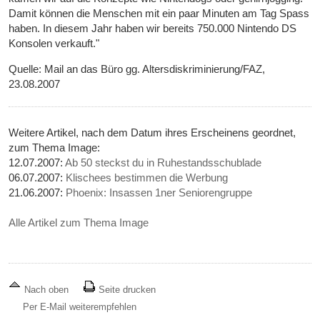
Damit können die Menschen mit ein paar Minuten am Tag Spass
haben. In diesem Jahr haben wir bereits 750.000 Nintendo DS
Konsolen verkauft."
Quelle: Mail an das Büro gg. Altersdiskriminierung/FAZ,
23.08.2007
Weitere Artikel, nach dem Datum ihres Erscheinens geordnet,
zum Thema Image:
12.07.2007:
Ab 50 steckst du in Ruhestandsschublade
06.07.2007:
Klischees bestimmen die Werbung
21.06.2007:
Phoenix: Insassen 1ner Seniorengruppe
Alle Artikel zum Thema Image
Nach oben
Seite drucken
Per E-Mail weiterempfehlen