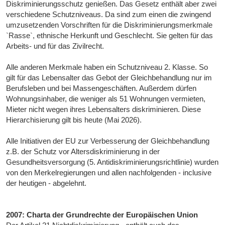
Diskriminierungsschutz genießen. Das Gesetz enthält aber zwei
verschiedene Schutzniveaus. Da sind zum einen die zwingend
umzusetzenden Vorschriften für die Diskriminierungsmerkmale
`Rasse`, ethnische Herkunft und Geschlecht. Sie gelten für das
Arbeits- und für das Zivilrecht.
Alle anderen Merkmale haben ein Schutzniveau 2. Klasse. So
gilt für das Lebensalter das Gebot der Gleichbehandlung nur im
Berufsleben und bei Massengeschäften. Außerdem dürfen
Wohnungsinhaber, die weniger als 51 Wohnungen vermieten,
Mieter nicht wegen ihres Lebensalters diskriminieren. Diese
Hierarchisierung gilt bis heute (Mai 2026).
Alle Initiativen der EU zur Verbesserung der Gleichbehandlung
z.B. der Schutz vor Altersdiskriminierung in der
Gesundheitsversorgung (5. Antidiskriminierungsrichtlinie) wurden
von den Merkelregierungen und allen nachfolgenden - inclusive
der heutigen - abgelehnt.
2007: Charta der Grundrechte der Europäischen Union