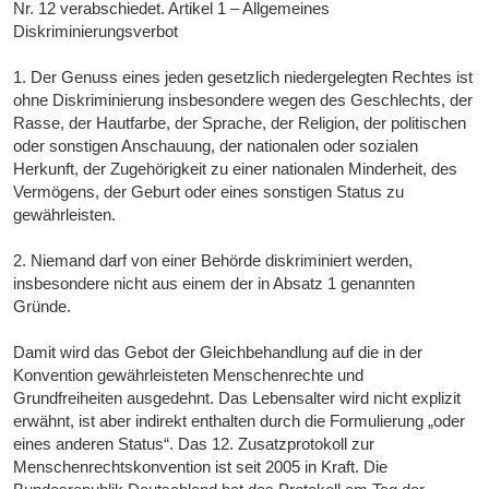
Nr. 12 verabschiedet. Artikel 1 – Allgemeines
Diskriminierungsverbot
1. Der Genuss eines jeden gesetzlich niedergelegten Rechtes ist
ohne Diskriminierung insbesondere wegen des Geschlechts, der
Rasse, der Hautfarbe, der Sprache, der Religion, der politischen
oder sonstigen Anschauung, der nationalen oder sozialen
Herkunft, der Zugehörigkeit zu einer nationalen Minderheit, des
Vermögens, der Geburt oder eines sonstigen Status zu
gewährleisten.
2. Niemand darf von einer Behörde diskriminiert werden,
insbesondere nicht aus einem der in Absatz 1 genannten
Gründe.
Damit wird das Gebot der Gleichbehandlung auf die in der
Konvention gewährleisteten Menschenrechte und
Grundfreiheiten ausgedehnt. Das Lebensalter wird nicht explizit
erwähnt, ist aber indirekt enthalten durch die Formulierung „oder
eines anderen Status“. Das 12. Zusatzprotokoll zur
Menschenrechtskonvention ist seit 2005 in Kraft. Die