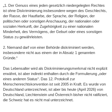
„1. Der Genuss eines jeden gesetzlich niedergelegten Rechtes
ist ohne Diskriminierung insbesondere wegen des Geschlechts,
der Rasse, der Hautfarbe, der Sprache, der Religion, der
politischen oder sonstigen Anschauung, der nationalen oder
sozialen Herkunft, der Zugehörigkeit zu einer nationalen
Minderheit, des Vermögens, der Geburt oder eines sonstigen
Status zu gewährleisten.
2. Niemand darf von einer Behörde diskriminiert werden,
insbesondere nicht aus einem der in Absatz 1 genannten
Gründe.“
Das Lebensalter wird als Diskriminierungsmerkmal nicht explizit
erwähnt, ist aber indirekt enthalten durch die Formulierung „oder
eines anderen Status“. Das 12. Protokoll zur
Menschenrechtskonvention ist seit 2005 in Kraft. Es wurde von
Deutschland unterzeichnet, ist aber bis heute (April 2026) von
Deutschland, Liechtenstein und Österreich bisher nicht ratifiziert,
die Schweiz hat es nicht mal unterzeichnet.