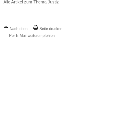
Alle Artikel zum Thema Justiz
Nach oben
Seite drucken
Per E-Mail weiterempfehlen