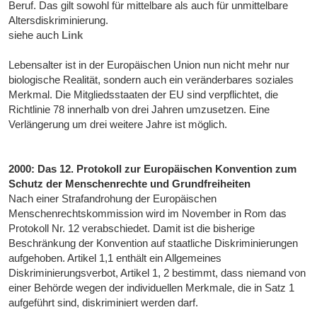
Beruf. Das gilt sowohl für mittelbare als auch für unmittelbare
Altersdiskriminierung.
siehe auch
Link
Lebensalter ist in der Europäischen Union nun nicht mehr nur
biologische Realität, sondern auch ein veränderbares soziales
Merkmal. Die Mitgliedsstaaten der EU sind verpflichtet, die
Richtlinie 78 innerhalb von drei Jahren umzusetzen. Eine
Verlängerung um drei weitere Jahre ist möglich.
2000: Das 12. Protokoll zur Europäischen Konvention zum
Schutz der Menschenrechte und Grundfreiheiten
Nach einer Strafandrohung der Europäischen
Menschenrechtskommission wird im November in Rom das
Protokoll Nr. 12 verabschiedet. Damit ist die bisherige
Beschränkung der Konvention auf staatliche Diskriminierungen
aufgehoben. Artikel 1,1 enthält ein Allgemeines
Diskriminierungsverbot, Artikel 1, 2 bestimmt, dass niemand von
einer Behörde wegen der individuellen Merkmale, die in Satz 1
aufgeführt sind, diskriminiert werden darf.