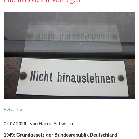
Foto: H.S.
02.07.2026 - von Hanne Schweitzer
1949: Grundgesetz der Bundesrepublik Deutschland