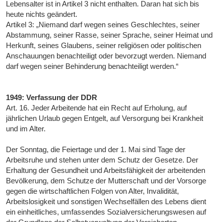
Lebensalter ist in Artikel 3 nicht enthalten. Daran hat sich bis
heute nichts geändert.
Artikel 3: „Niemand darf wegen seines Geschlechtes, seiner
Abstammung, seiner Rasse, seiner Sprache, seiner Heimat und
Herkunft, seines Glaubens, seiner religiösen oder politischen
Anschauungen benachteiligt oder bevorzugt werden. Niemand
darf wegen seiner Behinderung benachteiligt werden.“
1949: Verfassung der DDR
Art. 16. Jeder Arbeitende hat ein Recht auf Erholung, auf
jährlichen Urlaub gegen Entgelt, auf Versorgung bei Krankheit
und im Alter.
Der Sonntag, die Feiertage und der 1. Mai sind Tage der
Arbeitsruhe und stehen unter dem Schutz der Gesetze. Der
Erhaltung der Gesundheit und Arbeitsfähigkeit der arbeitenden
Bevölkerung, dem Schutze der Mutterschaft und der Vorsorge
gegen die wirtschaftlichen Folgen von Alter, Invalidität,
Arbeitslosigkeit und sonstigen Wechselfällen des Lebens dient
ein einheitliches, umfassendes Sozialversicherungswesen auf