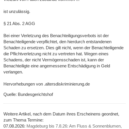
ist unzulässig.
§ 21 Abs. 2 AGG
Bei einer Verletzung des Benachteiligungsverbots ist der
Benachteiligende verpflichtet, den hierdurch entstandenen
Schaden zu ersetzen. Dies gilt nicht, wenn der Benachteiligende
die Pflichtverletzung nicht zu vertreten hat. Wegen eines
Schadens, der nicht Vermögensschaden ist, kann der
Benachteiligte eine angemessene Entschädigung in Geld
verlangen.
Hervorhebungen von .altersdiskriminierung.de
Quelle: Bundesgerichtshof
Weitere Artikel, nach dem Datum ihres Erscheinens geordnet,
zum Thema Termine:
07.08.2026:
Magdeburg bis 7.8.26: Am Fluss & Sonnenblumen,