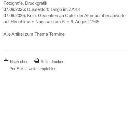
Fotografie, Druckgrafik
07.08.2026:
Düsseldorf: Tango im ZAKK
07.08.2026:
Köln: Gedenken an Opfer der Atombombenabwürfe
auf Hiroshima + Nagasaki am 6. + 9. August 1945
Alle Artikel zum Thema Termine
Nach oben
Seite drucken
Per E-Mail weiterempfehlen