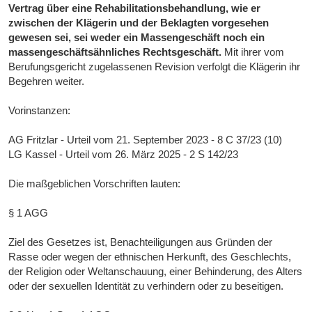
Vertrag über eine Rehabilitationsbehandlung, wie er
zwischen der Klägerin und der Beklagten vorgesehen
gewesen sei, sei weder ein Massengeschäft noch ein
massengeschäftsähnliches Rechtsgeschäft.
Mit ihrer vom
Berufungsgericht zugelassenen Revision verfolgt die Klägerin ihr
Begehren weiter.
Vorinstanzen:
AG Fritzlar - Urteil vom 21. September 2023 - 8 C 37/23 (10)
LG Kassel - Urteil vom 26. März 2025 - 2 S 142/23
Die maßgeblichen Vorschriften lauten:
§ 1 AGG
Ziel des Gesetzes ist, Benachteiligungen aus Gründen der
Rasse oder wegen der ethnischen Herkunft, des Geschlechts,
der Religion oder Weltanschauung, einer Behinderung, des Alters
oder der sexuellen Identität zu verhindern oder zu beseitigen.