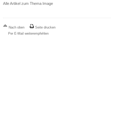
Alle Artikel zum Thema Image
Nach oben
Seite drucken
Per E-Mail weiterempfehlen