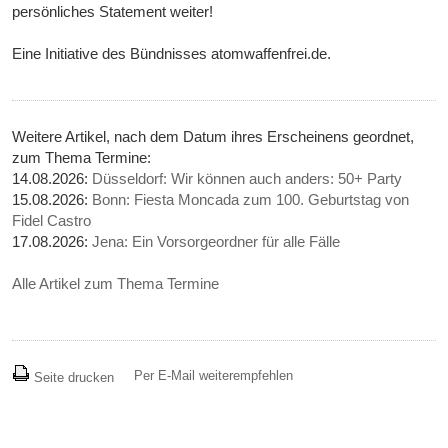
persönliches Statement weiter!
Eine Initiative des Bündnisses atomwaffenfrei.de.
Weitere Artikel, nach dem Datum ihres Erscheinens geordnet,
zum Thema Termine:
14.08.2026:
Düsseldorf: Wir können auch anders: 50+ Party
15.08.2026:
Bonn: Fiesta Moncada zum 100. Geburtstag von
Fidel Castro
17.08.2026:
Jena: Ein Vorsorgeordner für alle Fälle
Alle Artikel zum Thema Termine
Per E-Mail weiterempfehlen
Seite drucken