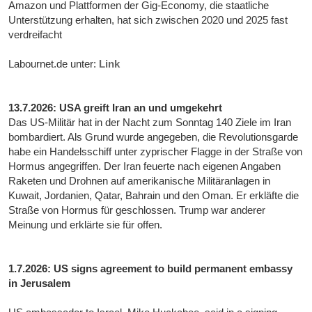
Amazon und Plattformen der Gig-Economy, die staatliche
Unterstützung erhalten, hat sich zwischen 2020 und 2025 fast
verdreifacht
Labournet.de unter:
Link
13.7.2026: USA greift Iran an und umgekehrt
Das US-Militär hat in der Nacht zum Sonntag 140 Ziele im Iran
bombardiert. Als Grund wurde angegeben, die Revolutionsgarde
habe ein Handelsschiff unter zyprischer Flagge in der Straße von
Hormus angegriffen. Der Iran feuerte nach eigenen Angaben
Raketen und Drohnen auf amerikanische Militäranlagen in
Kuwait, Jordanien, Qatar, Bahrain und den Oman. Er erkläfte die
Straße von Hormus für geschlossen. Trump war anderer
Meinung und erklärte sie für offen.
1.7.2026: US signs agreement to build permanent embassy
in Jerusalem