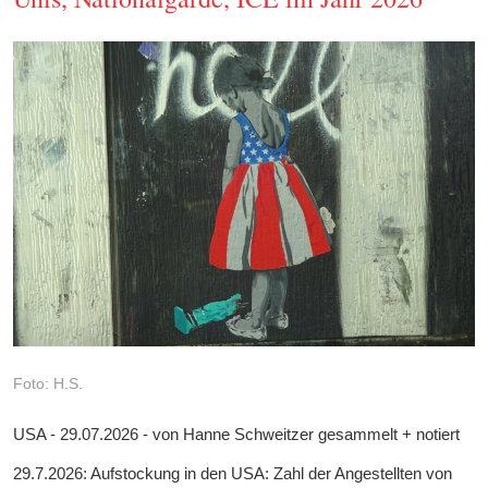
Foto: H.S.
USA - 29.07.2026 - von Hanne Schweitzer gesammelt + notiert
29.7.2026: Aufstockung in den USA: Zahl der Angestellten von