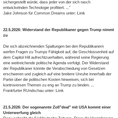
sichergestellt würde, dass jeder von der sich rasch
entwickelnden Technologie profitiert. ..."
Jake Johnson für Common Dreams unter:
Link
22.5.2026: Widerstand der Republikaner gegen Trump nimmt
zu
Die sich abzeichnenden Spaltungen bei den Republikanern
werfen Fragen zu Trumps Fähigkeit auf, die Geschlossenheit auf
dem Capitol Hill aufrechtzuerhalten, während seine Regierung
eine weitreichende politische Agenda verfolgt. Der Widerstand
der Republikaner könnte die Verabschiedung von Gesetzen
erschweren und zugleich auf eine breitere Unruhe innerhalb der
Partei über die politischen Kosten hinweisen, sich bei
kontroversen Themen zu eng an Trump zu binden. ...
Frankfurter RUndschau unter:
Link
21.5.2026: Der sogenannte Zoll"deal" mit USA kommt einer
Unterwerfung gleich