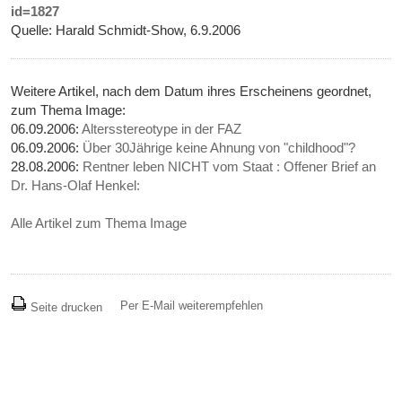
id=1827
Quelle: Harald Schmidt-Show, 6.9.2006
Weitere Artikel, nach dem Datum ihres Erscheinens geordnet,
zum Thema Image:
06.09.2006:
Altersstereotype in der FAZ
06.09.2006:
Über 30Jährige keine Ahnung von "childhood"?
28.08.2006:
Rentner leben NICHT vom Staat : Offener Brief an
Dr. Hans-Olaf Henkel:
Alle Artikel zum Thema Image
Per E-Mail weiterempfehlen
Seite drucken