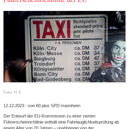
Foto: H.S.
12.12.2023 - von 60 plus SPD mannheim
Der Entwurf der EU-Kommission zu einer vierten
Führerscheinrichtlinie enthält eine Fahrtauglichkeitsprüfung ab
einem Alter von 70 Jahren – unabhängig von der