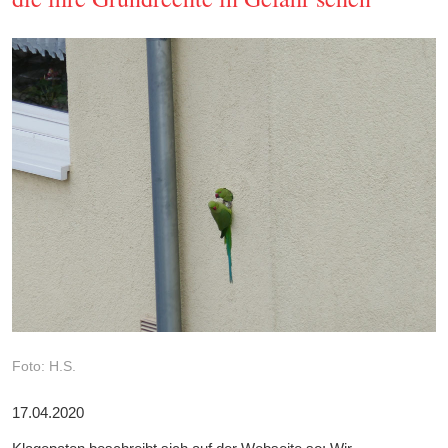
Foto: H.S.
17.04.2020