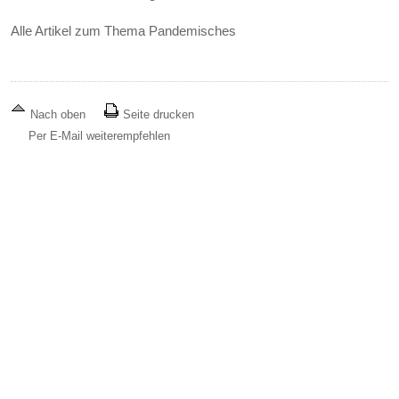
Alle Artikel zum Thema Pandemisches
Nach oben
Seite drucken
Per E-Mail weiterempfehlen