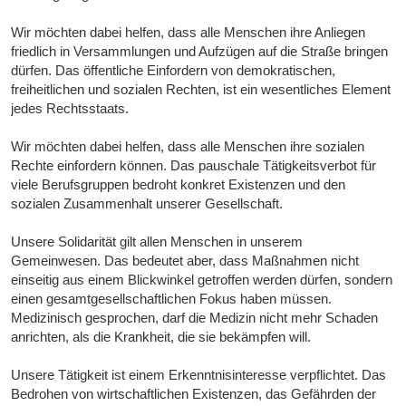
Wir möchten dabei helfen, dass alle Menschen ihre Anliegen
friedlich in Versammlungen und Aufzügen auf die Straße bringen
dürfen. Das öffentliche Einfordern von demokratischen,
freiheitlichen und sozialen Rechten, ist ein wesentliches Element
jedes Rechtsstaats.
Wir möchten dabei helfen, dass alle Menschen ihre sozialen
Rechte einfordern können. Das pauschale Tätigkeitsverbot für
viele Berufsgruppen bedroht konkret Existenzen und den
sozialen Zusammenhalt unserer Gesellschaft.
Unsere Solidarität gilt allen Menschen in unserem
Gemeinwesen. Das bedeutet aber, dass Maßnahmen nicht
einseitig aus einem Blickwinkel getroffen werden dürfen, sondern
einen gesamtgesellschaftlichen Fokus haben müssen.
Medizinisch gesprochen, darf die Medizin nicht mehr Schaden
anrichten, als die Krankheit, die sie bekämpfen will.
Unsere Tätigkeit ist einem Erkenntnisinteresse verpflichtet. Das
Bedrohen von wirtschaftlichen Existenzen, das Gefährden der