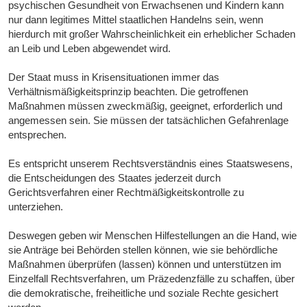
psychischen Gesundheit von Erwachsenen und Kindern kann
nur dann legitimes Mittel staatlichen Handelns sein, wenn
hierdurch mit großer Wahrscheinlichkeit ein erheblicher Schaden
an Leib und Leben abgewendet wird.
Der Staat muss in Krisensituationen immer das
Verhältnismäßigkeitsprinzip beachten. Die getroffenen
Maßnahmen müssen zweckmäßig, geeignet, erforderlich und
angemessen sein. Sie müssen der tatsächlichen Gefahrenlage
entsprechen.
Es entspricht unserem Rechtsverständnis eines Staatswesens,
die Entscheidungen des Staates jederzeit durch
Gerichtsverfahren einer Rechtmäßigkeitskontrolle zu
unterziehen.
Deswegen geben wir Menschen Hilfestellungen an die Hand, wie
sie Anträge bei Behörden stellen können, wie sie behördliche
Maßnahmen überprüfen (lassen) können und unterstützen im
Einzelfall Rechtsverfahren, um Präzedenzfälle zu schaffen, über
die demokratische, freiheitliche und soziale Rechte gesichert